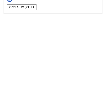
CZYTAJ WIĘCEJ +