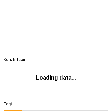
Kurs Bitcoin
Loading data...
Tagi