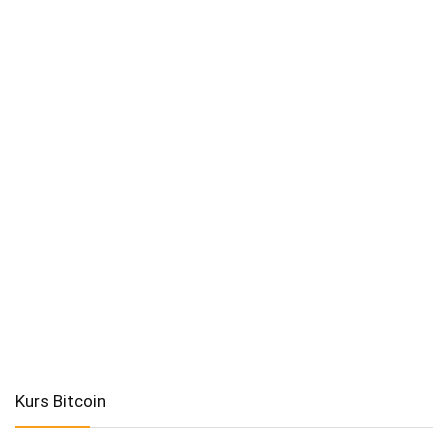
Kurs Bitcoin