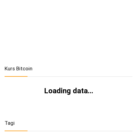
Kurs Bitcoin
Loading data...
Tagi