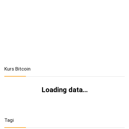
Kurs Bitcoin
Loading data...
Tagi