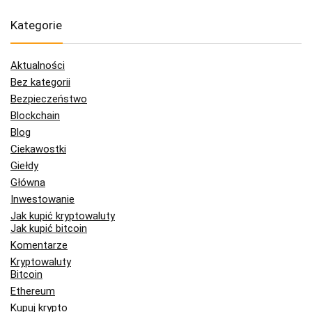
Kategorie
Aktualności
Bez kategorii
Bezpieczeństwo
Blockchain
Blog
Ciekawostki
Giełdy
Główna
Inwestowanie
Jak kupić kryptowaluty
Jak kupić bitcoin
Komentarze
Kryptowaluty
Bitcoin
Ethereum
Kupuj krypto