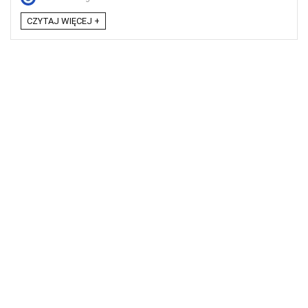
CZYTAJ WIĘCEJ +