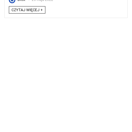
CZYTAJ WIĘCEJ +