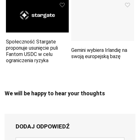
Społeczność Stargate
proponuje usunięcie puli
Gemini wybiera Irlandię na
Fantom USDC w celu
swoją europejską bazę
ograniczenia ryzyka
We will be happy to hear your thoughts
DODAJ ODPOWIEDŹ