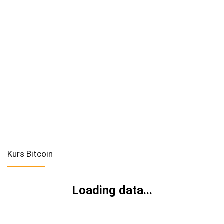
Kurs Bitcoin
Loading data...