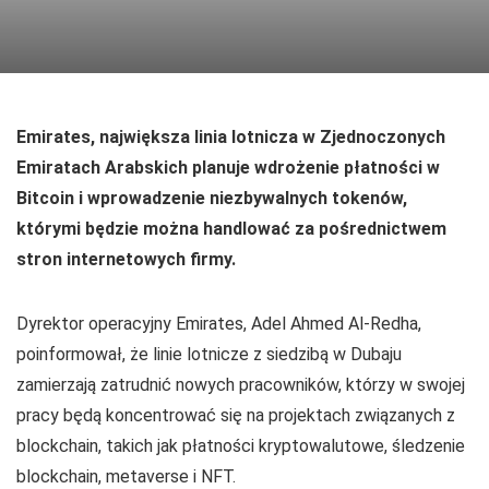
Emirates, największa linia lotnicza w Zjednoczonych
Emiratach Arabskich planuje wdrożenie płatności w
Bitcoin i wprowadzenie niezbywalnych tokenów,
którymi będzie można handlować za pośrednictwem
stron internetowych firmy.
Dyrektor operacyjny Emirates, Adel Ahmed Al-Redha,
poinformował, że linie lotnicze z siedzibą w Dubaju
zamierzają zatrudnić nowych pracowników, którzy w swojej
pracy będą koncentrować się na projektach związanych z
blockchain, takich jak płatności kryptowalutowe, śledzenie
blockchain, metaverse i NFT.