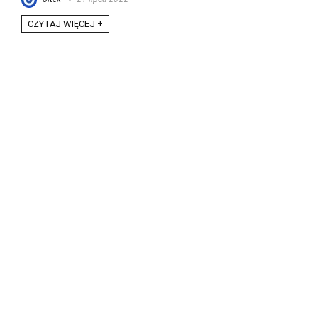
CZYTAJ WIĘCEJ +