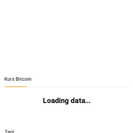
Kurs Bitcoin
Loading data...
Tagi