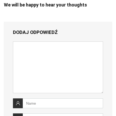
We will be happy to hear your thoughts
DODAJ ODPOWIEDŹ