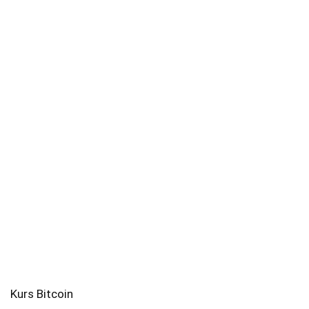
Kurs Bitcoin