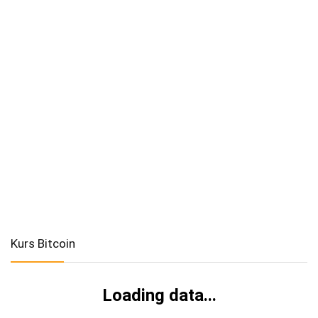
Kurs Bitcoin
Loading data...