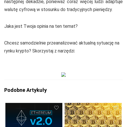
następnej dekadzie, ponieważ coraz więcej ludzi adaptuje
walutę cyfrową w stosunku do tradycyjnych pieniędzy.
Jaka jest Twoja opinia na ten temat?
Chcesz samodzielnie przeanalizować aktualną sytuację na
rynku krypto? Skorzystaj z narzędzi:
Podobne Artykuły