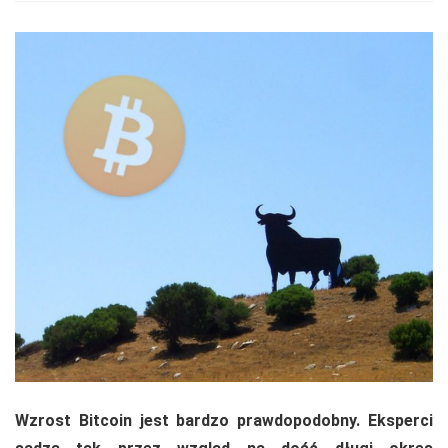
Wzrost Bitcoin jest bardzo prawdopodobny. Eksperci