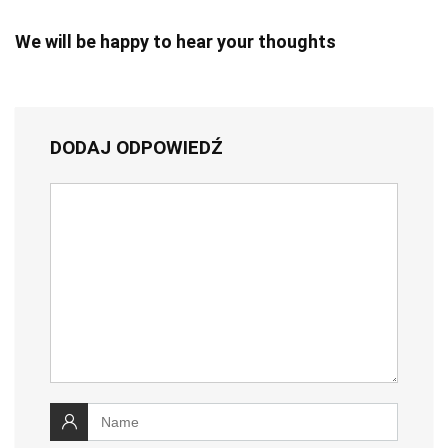
We will be happy to hear your thoughts
DODAJ ODPOWIEDŹ