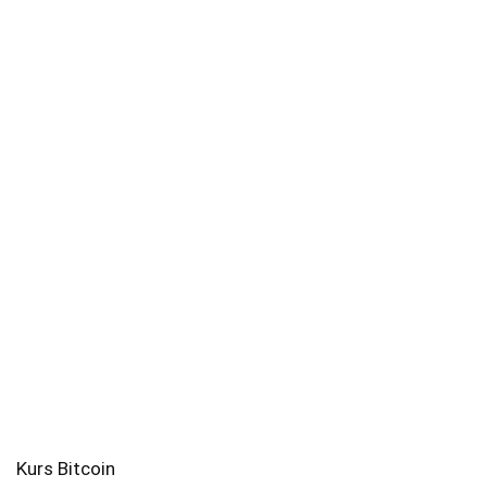
Kurs Bitcoin