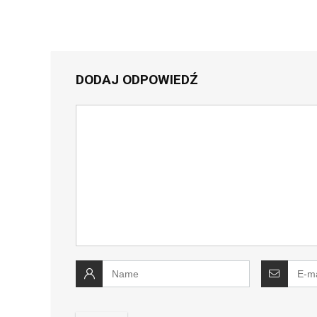
DODAJ ODPOWIEDŹ