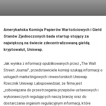
Amerykańska Komisja Papierów Wartościowych i Giełd
Stanów Zjednoczonych bada startup stojący za
największą na świecie zdecentralizowaną giełdą
kryptowalut, Uniswap.
Jak wynika z informacji opublikowanych przez „The Wall
Street Journal”, przedstawiciele komisji szukają informacji o
usługach marketingowych i inwestorskich Uniswap.
Rzecznik Uniswap Labspowiedział, że firma jest
„zobowiązana do przestrzegania przepisów ustawowych i
wykonawczych regulujących naszą branżę oraz do
dostarczania organom regulacyjnym informacji, które