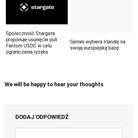
Społeczność Stargate
proponuje usunięcie puli
Gemini wybiera Irlandię na
Fantom USDC w celu
swoją europejską bazę
ograniczenia ryzyka
We will be happy to hear your thoughts
DODAJ ODPOWIEDŹ