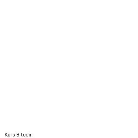
Kurs Bitcoin