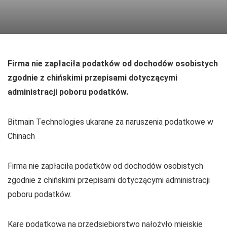
Firma nie zapłaciła podatków od dochodów osobistych
zgodnie z chińskimi przepisami dotyczącymi
administracji poboru podatków.
Bitmain Technologies ukarane za naruszenia podatkowe w
Chinach
Firma nie zapłaciła podatków od dochodów osobistych
zgodnie z chińskimi przepisami dotyczącymi administracji
poboru podatków.
Karę podatkową na przedsiębiorstwo nałożyło miejskie