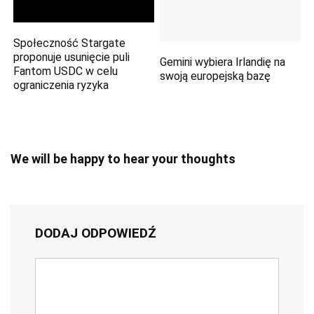
Społeczność Stargate
proponuje usunięcie puli
Gemini wybiera Irlandię na
Fantom USDC w celu
swoją europejską bazę
ograniczenia ryzyka
We will be happy to hear your thoughts
DODAJ ODPOWIEDŹ