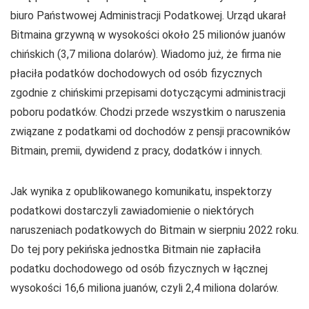
biuro Państwowej Administracji Podatkowej. Urząd ukarał
Bitmaina grzywną w wysokości około 25 milionów juanów
chińskich (3,7 miliona dolarów). Wiadomo już, że firma nie
płaciła podatków dochodowych od osób fizycznych
zgodnie z chińskimi przepisami dotyczącymi administracji
poboru podatków. Chodzi przede wszystkim o naruszenia
związane z podatkami od dochodów z pensji pracowników
Bitmain, premii, dywidend z pracy, dodatków i innych.
Jak wynika z opublikowanego komunikatu, inspektorzy
podatkowi dostarczyli zawiadomienie o niektórych
naruszeniach podatkowych do Bitmain w sierpniu 2022 roku.
Do tej pory pekińska jednostka Bitmain nie zapłaciła
podatku dochodowego od osób fizycznych w łącznej
wysokości 16,6 miliona juanów, czyli 2,4 miliona dolarów.