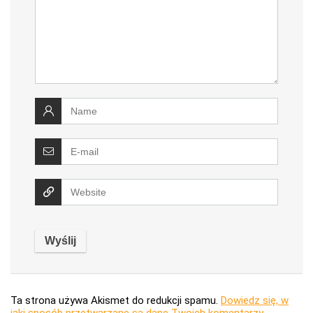
Ta strona używa Akismet do redukcji spamu.
Dowiedz się, w