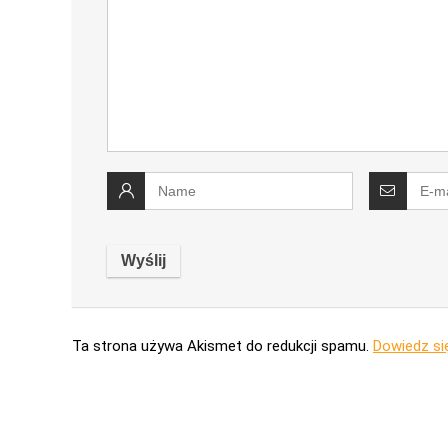
Ta strona używa Akismet do redukcji spamu.
Dowiedz si