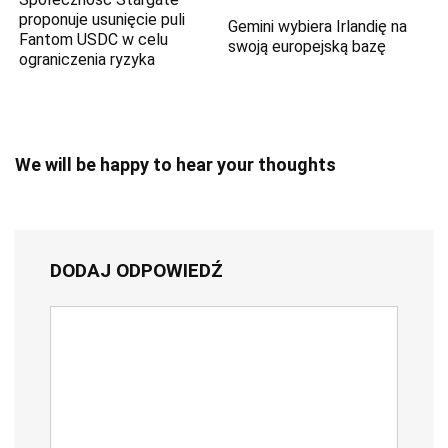
proponuje usunięcie puli
Gemini wybiera Irlandię na
Fantom USDC w celu
swoją europejską bazę
ograniczenia ryzyka
We will be happy to hear your thoughts
DODAJ ODPOWIEDŹ