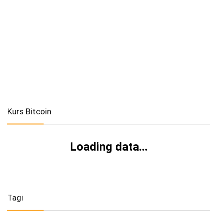
Kurs Bitcoin
Loading data...
Tagi