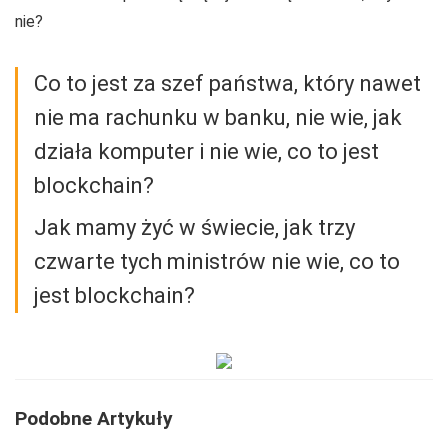
nie?
Co to jest za szef państwa, który nawet
nie ma rachunku w banku, nie wie, jak
działa komputer i nie wie, co to jest
blockchain?
Jak mamy żyć w świecie, jak trzy
czwarte tych ministrów nie wie, co to
jest blockchain?
Podobne Artykuły