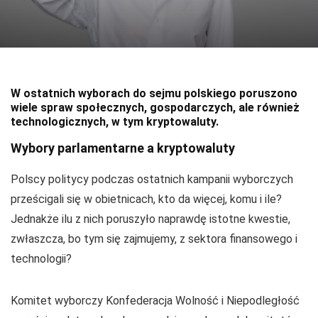
W ostatnich wyborach do sejmu polskiego
poruszono
wiele spraw społecznych, gospodarczych, ale również
technologicznych, w tym kryptowaluty.
Wybory parlamentarne a kryptowaluty
Polscy politycy podczas ostatnich kampanii wyborczych
prześcigali się w obietnicach, kto da więcej, komu i ile?
Jednakże ilu z nich poruszyło naprawdę istotne kwestie,
zwłaszcza, bo tym się zajmujemy, z sektora finansowego i
technologii?
Komitet wyborczy Konfederacja Wolność i Niepodległość