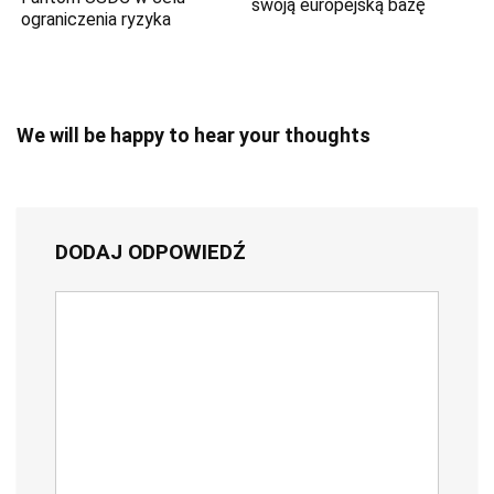
swoją europejską bazę
ograniczenia ryzyka
We will be happy to hear your thoughts
DODAJ ODPOWIEDŹ