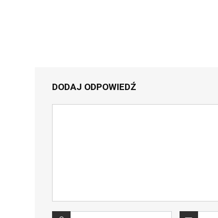
DODAJ ODPOWIEDŹ