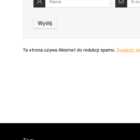
Ta strona używa Akismet do redukcji spamu.
Dowiedz si