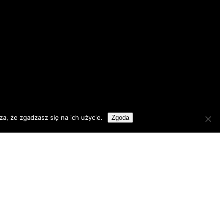
a, że zgadzasz się na ich użycie.
Zgoda