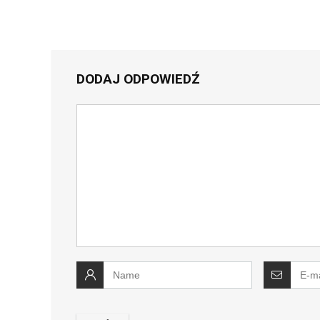
DODAJ ODPOWIEDŹ