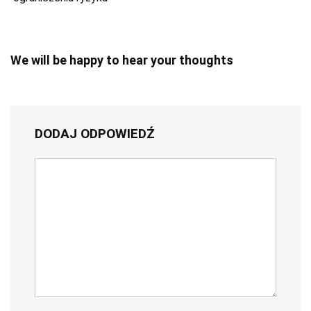
We will be happy to hear your thoughts
DODAJ ODPOWIEDŹ