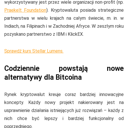
wykorzystywany jest przez wiele organizacji non-profit (np.
Praekelt Foundation
). Kryptowaluta posiada strategiczne
partnerstwa w wielu krajach na całym świecie, m. in. w
Indiach, na Filipinach i w Zachodniej Afryce. W zeszłym roku
pozyskano partnerstwo z IBM i KlickEX.
Sprawdź kurs Stellar Lumens.
Codziennie powstają nowe
alternatywy dla Bitcoina
Rynek kryptowalut kreuje coraz bardziej innowacyjne
koncepty. Każdy nowy projekt nakierowany jest na
usprawnienie działania istniejących już rozwiązań – każdy z
nich chce być lepszy i bardziej funkcjonalny od
poprzedniego.