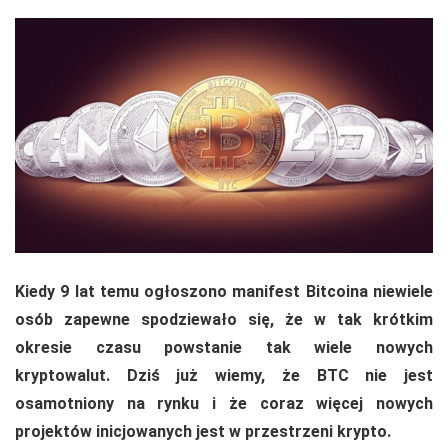
Kiedy 9 lat temu ogłoszono manifest Bitcoina niewiele
osób zapewne spodziewało się, że w tak krótkim
okresie czasu powstanie tak wiele nowych
kryptowalut. Dziś już wiemy, że BTC nie jest
osamotniony na rynku i że coraz więcej nowych
projektów inicjowanych jest w przestrzeni krypto.