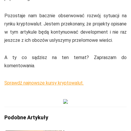
Pozostaje nam bacznie obserwować rozwój sytuacji na
rynku kryptowalut. Jestem przekonany, że projekty opisane
w tym artykule będą kontynuować development i nie raz
jeszcze z ich obozów usłyszymy przełomowe wieści.
A ty co sądzisz na ten temat? Zapraszam do
komentowania.
Sprawdź najnowsze kursy kryptowalut.
Podobne Artykuły