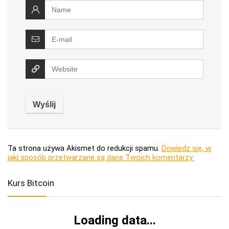
Ta strona używa Akismet do redukcji spamu.
Dowiedz się, w
jaki sposób przetwarzane są dane Twoich komentarzy.
Kurs Bitcoin
Loading data...