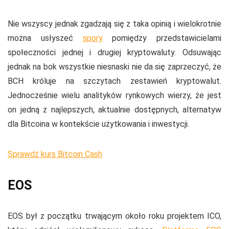
Nie wszyscy jednak zgadzają się z taka opinią i wielokrotnie
można usłyszeć
spory
pomiędzy przedstawicielami
społeczności jednej i drugiej kryptowaluty. Odsuwając
jednak na bok wszystkie niesnaski nie da się zaprzeczyć, że
BCH króluje na szczytach zestawień kryptowalut.
Jednocześnie wielu analityków rynkowych wierzy, że jest
on jedną z najlepszych, aktualnie dostępnych, alternatyw
dla Bitcoina w kontekście użytkowania i inwestycji.
Sprawdź kurs Bitcoin Cash
EOS
EOS był z początku trwającym około roku projektem ICO,