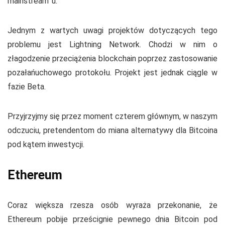
mainstream’ u.
Jednym z wartych uwagi projektów dotyczących tego
problemu jest Lightning Network. Chodzi w nim o
złagodzenie przeciążenia blockchain poprzez zastosowanie
pozałańuchowego protokołu. Projekt jest jednak ciągle w
fazie Beta.
Przyjrzyjmy się przez moment czterem głównym, w naszym
odczuciu, pretendentom do miana alternatywy dla Bitcoina
pod kątem inwestycji.
Ethereum
Coraz większa rzesza osób wyraża przekonanie, że
Ethereum pobije prześcignie pewnego dnia Bitcoin pod