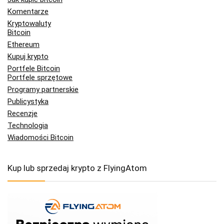
Komentarze
Kryptowaluty
Bitcoin
Ethereum
Kupuj krypto
Portfele Bitcoin
Portfele sprzętowe
Programy partnerskie
Publicystyka
Recenzje
Technologia
Wiadomości Bitcoin
Kup lub sprzedaj krypto z FlyingAtom