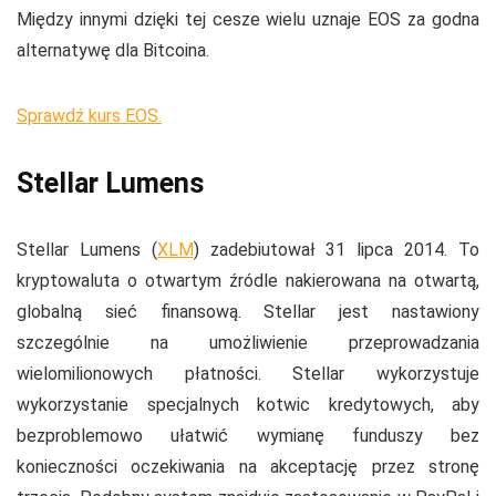
Między innymi dzięki tej cesze wielu uznaje EOS za godna
alternatywę dla Bitcoina.
Sprawdź kurs EOS.
Stellar Lumens
Stellar Lumens (
XLM
) zadebiutował 31 lipca 2014. To
kryptowaluta o otwartym źródle nakierowana na otwartą,
globalną sieć finansową. Stellar jest nastawiony
szczególnie na umożliwienie przeprowadzania
wielomilionowych płatności. Stellar wykorzystuje
wykorzystanie specjalnych kotwic kredytowych, aby
bezproblemowo ułatwić wymianę funduszy bez
konieczności oczekiwania na akceptację przez stronę