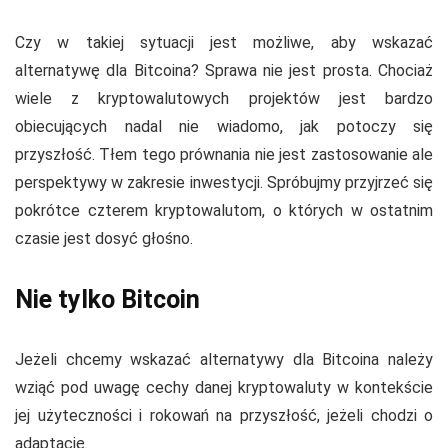
Czy w takiej sytuacji jest możliwe, aby wskazać
alternatywę dla Bitcoina? Sprawa nie jest prosta. Chociaż
wiele z kryptowalutowych projektów jest bardzo
obiecujących nadal nie wiadomo, jak potoczy się
przyszłość. Tłem tego prównania nie jest zastosowanie ale
perspektywy w zakresie inwestycji. Spróbujmy przyjrzeć się
pokrótce czterem kryptowalutom, o których w ostatnim
czasie jest dosyć głośno.
Nie tylko Bitcoin
Jeżeli chcemy wskazać alternatywy dla Bitcoina należy
wziąć pod uwagę cechy danej kryptowaluty w kontekście
jej użyteczności i rokowań na przyszłość, jeżeli chodzi o
adaptację.