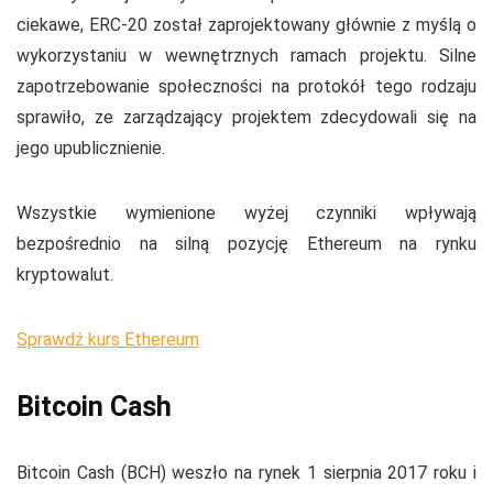
ciekawe, ERC-20 został zaprojektowany głównie z myślą o
wykorzystaniu w wewnętrznych ramach projektu. Silne
zapotrzebowanie społeczności na protokół tego rodzaju
sprawiło, ze zarządzający projektem zdecydowali się na
jego upublicznienie.
Wszystkie wymienione wyżej czynniki wpływają
bezpośrednio na silną pozycję Ethereum na rynku
kryptowalut.
Sprawdź kurs Ethereum
Bitcoin Cash
Bitcoin Cash (BCH) weszło na rynek 1 sierpnia 2017 roku i