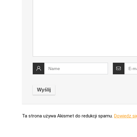
Ta strona używa Akismet do redukcji spamu.
Dowiedz si