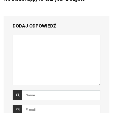
DODAJ ODPOWIEDŹ