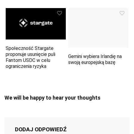
Społeczność Stargate
proponuje usunięcie puli
Gemini wybiera Irlandię na
Fantom USDC w celu
swoją europejską bazę
ograniczenia ryzyka
We will be happy to hear your thoughts
DODAJ ODPOWIEDŹ