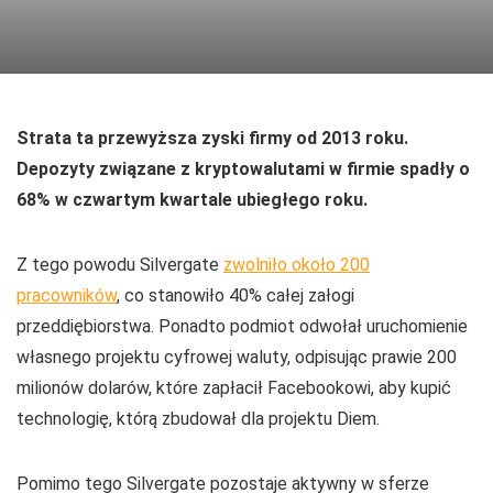
Strata ta przewyższa zyski firmy od 2013 roku.
Depozyty związane z kryptowalutami w firmie spadły o
68% w czwartym kwartale ubiegłego roku.
Z tego powodu Silvergate
zwolniło około 200
pracowników
, co stanowiło 40% całej załogi
przeddiębiorstwa. Ponadto podmiot odwołał uruchomienie
własnego projektu cyfrowej waluty, odpisując prawie 200
milionów dolarów, które zapłacił Facebookowi, aby kupić
technologię, którą zbudował dla projektu Diem.
Pomimo tego Silvergate pozostaje aktywny w sferze