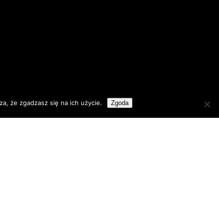
a, że zgadzasz się na ich użycie.
Zgoda