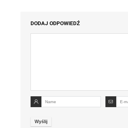
DODAJ ODPOWIEDŹ