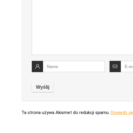
Ta strona używa Akismet do redukcji spamu.
Dowiedz si