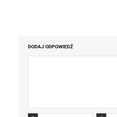
DODAJ ODPOWIEDŹ