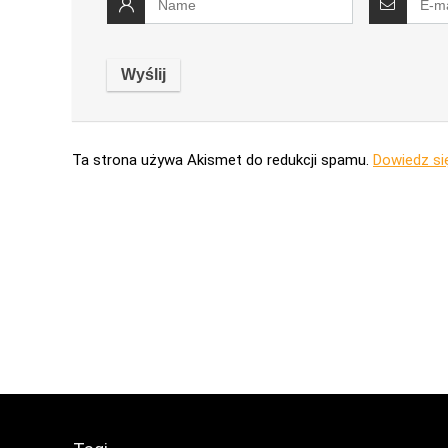
Ta strona używa Akismet do redukcji spamu.
Dowiedz si