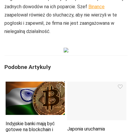
żadnych dowodów na ich poparcie. Szef
Binance
zaapelował również do słuchaczy, aby nie wierzyli w te
pogłoski i zapewnił, że firma nie jest zaangażowana w
nielegalną działalność.
Podobne Artykuły
Indyjskie banki mają być
Japonia uruchamia
gotowe na blockchain i