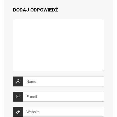
DODAJ ODPOWIEDŹ