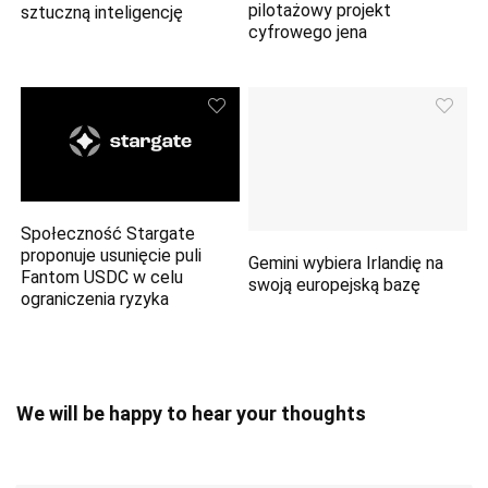
pilotażowy projekt
sztuczną inteligencję
cyfrowego jena
Społeczność Stargate
proponuje usunięcie puli
Gemini wybiera Irlandię na
Fantom USDC w celu
swoją europejską bazę
ograniczenia ryzyka
We will be happy to hear your thoughts