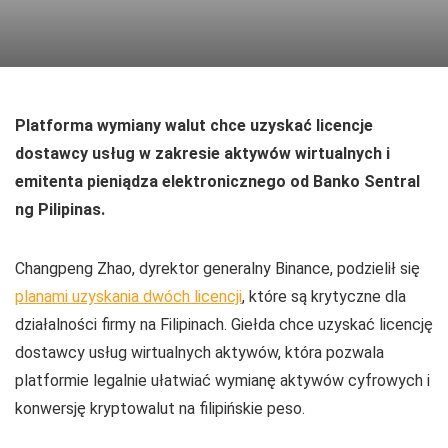
Platforma wymiany walut chce uzyskać licencje
dostawcy usług w zakresie aktywów wirtualnych i
emitenta pieniądza elektronicznego od Banko Sentral
ng Pilipinas.
Changpeng Zhao, dyrektor generalny Binance, podzielił się
planami uzyskania dwóch licencji
, które są krytyczne dla
działalności firmy na Filipinach. Giełda chce uzyskać licencję
dostawcy usług wirtualnych aktywów, która pozwala
platformie legalnie ułatwiać wymianę aktywów cyfrowych i
konwersję kryptowalut na filipińskie peso.