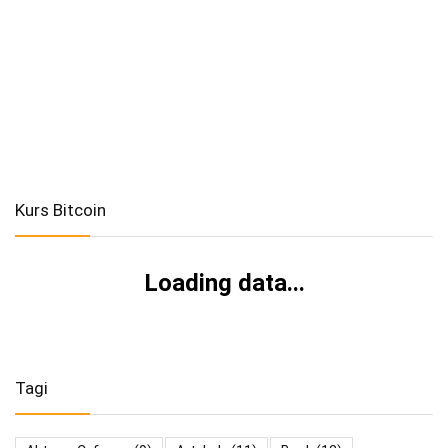
Kurs Bitcoin
Loading data...
Tagi