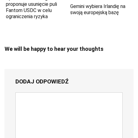
proponuje usunięcie puli
Gemini wybiera Irlandię na
Fantom USDC w celu
swoją europejską bazę
ograniczenia ryzyka
We will be happy to hear your thoughts
DODAJ ODPOWIEDŹ