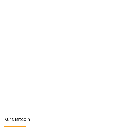
Kurs Bitcoin