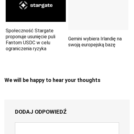
Społeczność Stargate
proponuje usunięcie puli
Gemini wybiera Irlandię na
Fantom USDC w celu
swoją europejską bazę
ograniczenia ryzyka
We will be happy to hear your thoughts
DODAJ ODPOWIEDŹ