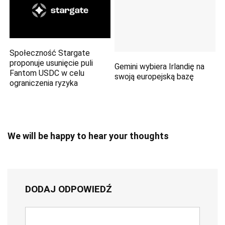
Społeczność Stargate
proponuje usunięcie puli
Gemini wybiera Irlandię na
Fantom USDC w celu
swoją europejską bazę
ograniczenia ryzyka
We will be happy to hear your thoughts
DODAJ ODPOWIEDŹ