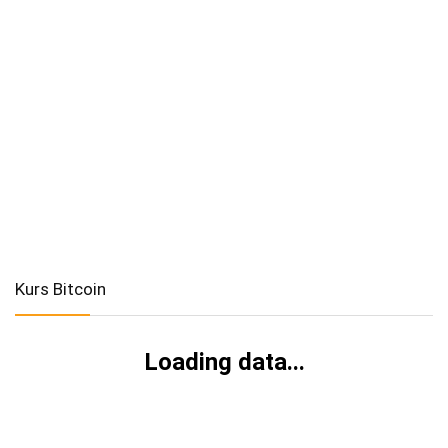
Kurs Bitcoin
Loading data...