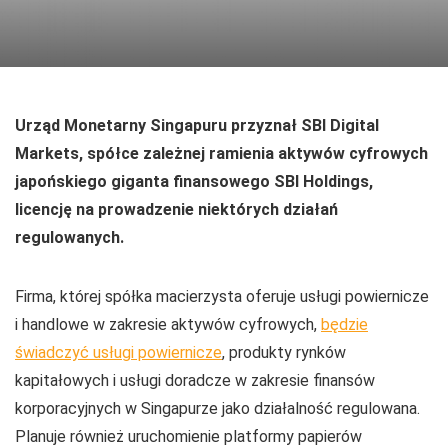
Urząd Monetarny Singapuru przyznał SBI Digital
Markets, spółce zależnej ramienia aktywów cyfrowych
japońskiego giganta finansowego SBI Holdings,
licencję na prowadzenie niektórych działań
regulowanych.
Firma, której spółka macierzysta oferuje usługi powiernicze
i handlowe w zakresie aktywów cyfrowych,
będzie
świadczyć usługi powiernicze
, produkty rynków
kapitałowych i usługi doradcze w zakresie finansów
korporacyjnych w Singapurze jako działalność regulowana.
Planuje również uruchomienie platformy papierów