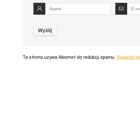
Ta strona używa Akismet do redukcji spamu.
Dowiedz si