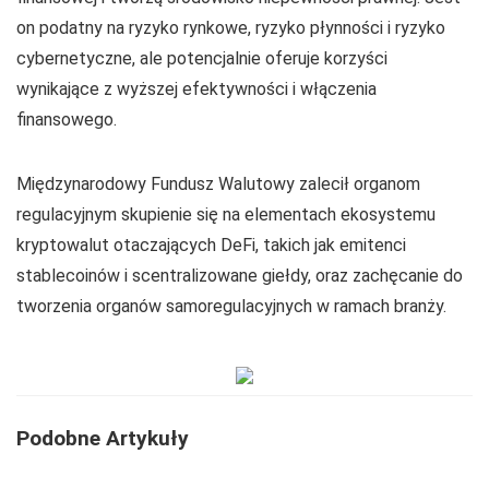
on podatny na ryzyko rynkowe, ryzyko płynności i ryzyko
cybernetyczne, ale potencjalnie oferuje korzyści
wynikające z wyższej efektywności i włączenia
finansowego.
Międzynarodowy Fundusz Walutowy zalecił organom
regulacyjnym skupienie się na elementach ekosystemu
kryptowalut otaczających DeFi, takich jak emitenci
stablecoinów i scentralizowane giełdy, oraz zachęcanie do
tworzenia organów samoregulacyjnych w ramach branży.
Podobne Artykuły