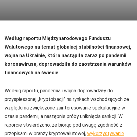
Według raportu Międzynarodowego Funduszu
Walutowego na temat globalnej stabilności finansowej,
wojna na Ukrainie, która nastąpiła zaraz po pandemii
koronawirusa, doprowadziła do zaostrzenia warunków
finansowych na świecie.
Według raportu, pandemia i wojna doprowadziły do
przyspieszonej „kryptoizacji” na rynkach wschodzących ze
względu na zwiększone zainteresowanie spekulacyjne w
czasie pandemii, a następnie próby uniknięcia sankcji. W
raporcie stwierdzono, że biorąc pod uwagę zgodność z
przepisami w branży kryptowalutowej,
wykorzystywanie