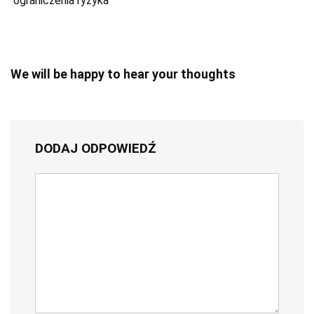
ograniczenia ryzyka
We will be happy to hear your thoughts
DODAJ ODPOWIEDŹ