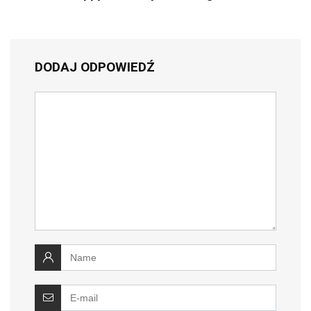
DODAJ ODPOWIEDŹ