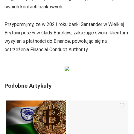
swoich kontach bankowych.
Przypomnijmy, że w 2021 roku banki Santander w Wielkiej
Brytanii poszły w ślady Barclays, zakazując swoim klientom
wysyłania płatności do Binance, powołując się na
ostrzeżenia Financial Conduct Authority.
Podobne Artykuły