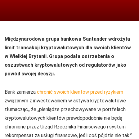
Międzynarodowa grupa bankowa Santander wdrożyła
limit transakcji kryptowalutowych dla swoich klientów
w Wielkiej Brytanii. Grupa podała ostrzeżenia o
oszustwach kryptowalutowych od regulatorów jako
powód swojej decyzji.
Bank zamierza
chronić swoich klientów przed ryzykiem
związanym z inwestowaniem w aktywa kryptowalutowe
tłumacząc,, że „pieniądze przechowywane w portfelach
kryptowalutowych klientów prawdopodobnie nie będą
chronione przez Urząd Rzecznika Finansowego i system
rekompensat za usługi finansowe, jeśli coś pójdzie nie tak.”