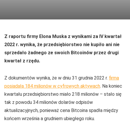
Z raportu firmy Elona Muska z wynikami za IV kwartał
2022 r. wynika, że przedsiębiorstwo nie kupiło ani nie
sprzedało żadnego ze swoich Bitcoinów przez drugi
kwartał z rzędu.
Z dokumentów wynika, że w dniu 31 grudnia 2022 r.
firma
posiadała 184 milionów w cyfrowych aktywach
. Na koniec
kwartału przedsiębiorstwo miało 218 milionów – stało się
tak z powodu 34 milionów dolarów odpisów
aktualizacyjnych, ponieważ cena Bitcoina spadła między
końcem września a grudniem ubiegłego roku.