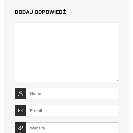
DODAJ ODPOWIEDŹ