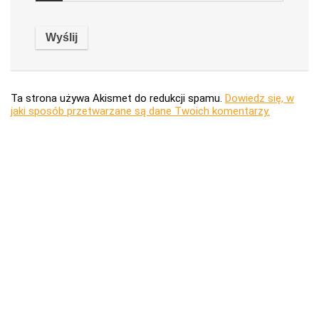
Ta strona używa Akismet do redukcji spamu.
Dowiedz się, w
jaki sposób przetwarzane są dane Twoich komentarzy.