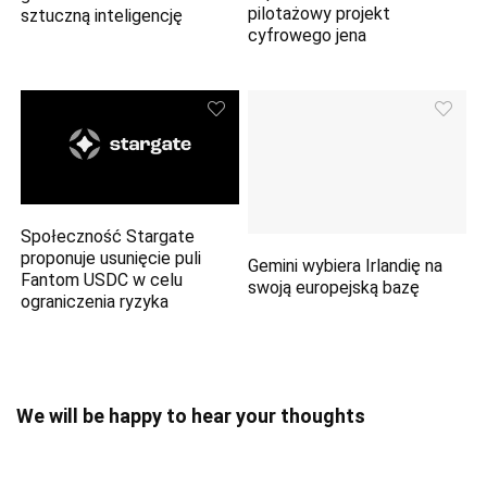
pilotażowy projekt
sztuczną inteligencję
cyfrowego jena
Społeczność Stargate
proponuje usunięcie puli
Gemini wybiera Irlandię na
Fantom USDC w celu
swoją europejską bazę
ograniczenia ryzyka
We will be happy to hear your thoughts