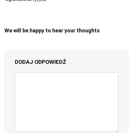
We will be happy to hear your thoughts
DODAJ ODPOWIEDŹ