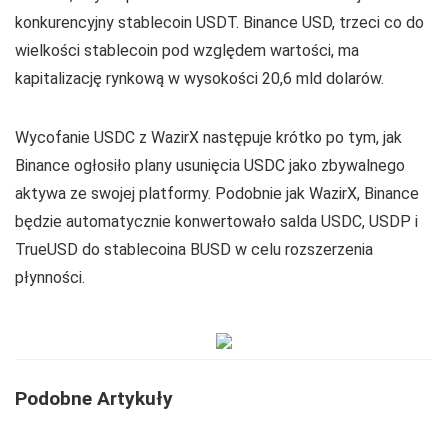
konkurencyjny stablecoin USDT. Binance USD, trzeci co do
wielkości stablecoin pod względem wartości, ma
kapitalizację rynkową w wysokości 20,6 mld dolarów.
Wycofanie USDC z WazirX następuje krótko po tym, jak
Binance ogłosiło plany usunięcia USDC jako zbywalnego
aktywa ze swojej platformy. Podobnie jak WazirX, Binance
będzie automatycznie konwertowało salda USDC, USDP i
TrueUSD do stablecoina BUSD w celu rozszerzenia
płynności.
Podobne Artykuły