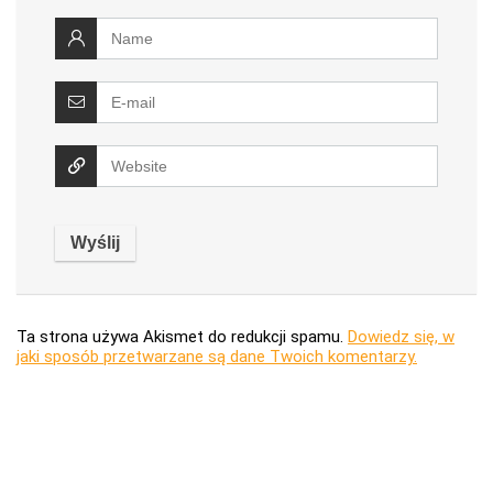
Ta strona używa Akismet do redukcji spamu.
Dowiedz się, w
jaki sposób przetwarzane są dane Twoich komentarzy.